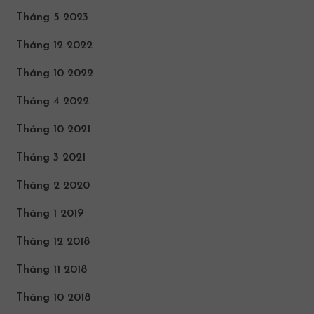
Tháng 5 2023
Tháng 12 2022
Tháng 10 2022
Tháng 4 2022
Tháng 10 2021
Tháng 3 2021
Tháng 2 2020
Tháng 1 2019
Tháng 12 2018
Tháng 11 2018
Tháng 10 2018