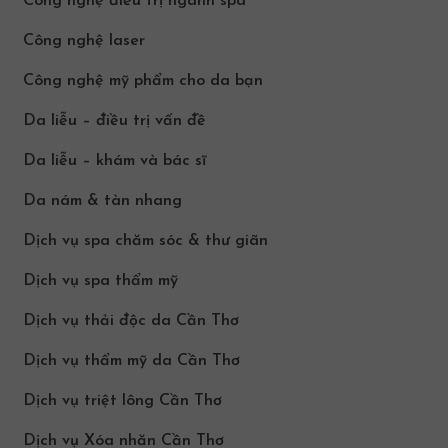
Công nghệ điều trị ngành spa
Công nghệ laser
Công nghệ mỹ phẩm cho da bạn
Da liễu – điều trị vấn đề
Da liễu – khám và bác sĩ
Da nám & tàn nhang
Dịch vụ spa chăm sóc & thư giãn
Dịch vụ spa thẩm mỹ
Dịch vụ thải độc da Cần Thơ
Dịch vụ thẩm mỹ da Cần Thơ
Dịch vụ triệt lông Cần Thơ
Dịch vụ Xóa nhăn Cần Thơ