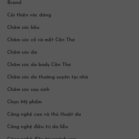
Brand
Cải thiện vóc dáng
Chăm sóc bầu
Chăm sóc cổ và mắt Cần Thơ
Chăm sóc da
Chăm sóc da body Cần Thơ
Chăm sóc da thường xuyên tại nhà
Chăm sóc sau sinh
Chọn Mỹ phẩm
Công nghệ cao và thủ thuật da
Công nghệ điều trị da liễu