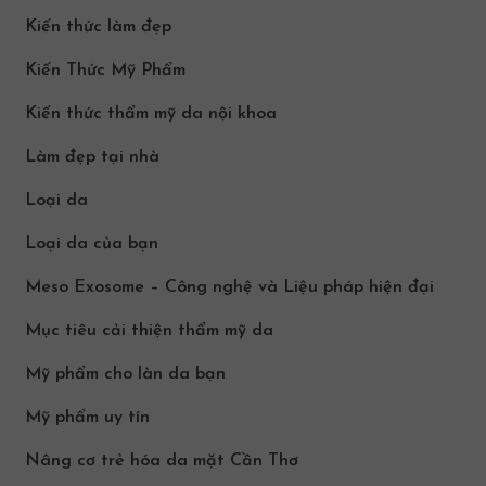
Kiến thức làm đẹp
Kiến Thức Mỹ Phẩm
Kiến thức thẩm mỹ da nội khoa
Làm đẹp tại nhà
Loại da
Loại da của bạn
Meso Exosome – Công nghệ và Liệu pháp hiện đại
Mục tiêu cải thiện thẩm mỹ da
Mỹ phẩm cho làn da bạn
Mỹ phẩm uy tín
Nâng cơ trẻ hóa da mặt Cần Thơ