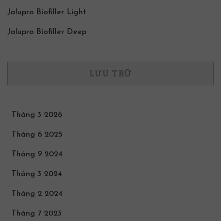
Jalupro Biofiller Light
Jalupro Biofiller Deep
LƯU TRỮ
Tháng 3 2026
Tháng 6 2025
Tháng 9 2024
Tháng 3 2024
Tháng 2 2024
Tháng 7 2023