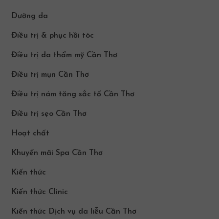
Dưỡng da
Điều trị & phục hồi tóc
Điều trị da thẩm mỹ Cần Thơ
Điều trị mụn Cần Thơ
Điều trị nám tăng sắc tố Cần Thơ
Điều trị sẹo Cần Thơ
Hoạt chất
Khuyến mãi Spa Cần Thơ
Kiến thức
Kiến thức Clinic
Kiến thức Dịch vụ da liễu Cần Thơ