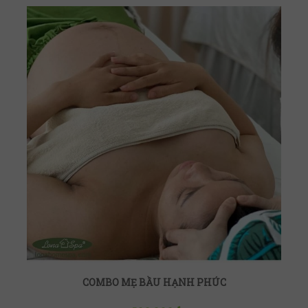
COMBO MẸ BẦU HẠNH PHÚC