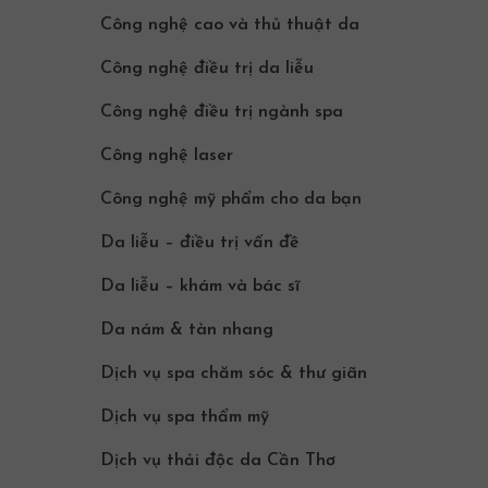
Công nghệ cao và thủ thuật da
Công nghệ điều trị da liễu
Công nghệ điều trị ngành spa
Công nghệ laser
Công nghệ mỹ phẩm cho da bạn
Da liễu – điều trị vấn đề
Da liễu – khám và bác sĩ
Da nám & tàn nhang
Dịch vụ spa chăm sóc & thư giãn
Dịch vụ spa thẩm mỹ
Dịch vụ thải độc da Cần Thơ