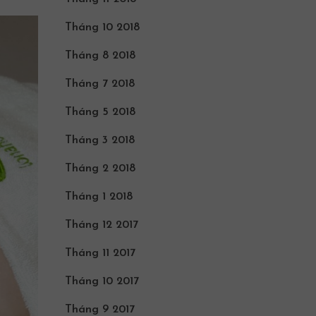
Tháng 10 2018
Tháng 8 2018
Tháng 7 2018
Tháng 5 2018
Tháng 3 2018
Tháng 2 2018
Tháng 1 2018
Tháng 12 2017
Tháng 11 2017
Tháng 10 2017
Tháng 9 2017