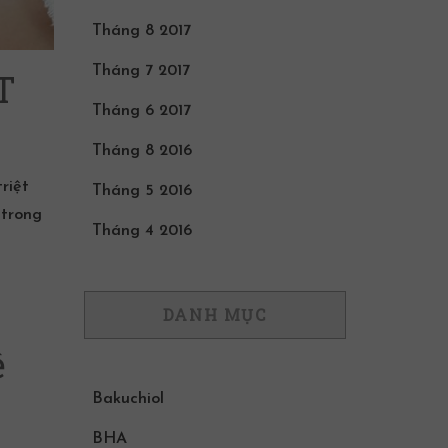
Tháng 8 2017
Tháng 7 2017
T
Tháng 6 2017
Tháng 8 2016
riệt
Tháng 5 2016
 trong
Tháng 4 2016
DANH MỤC
ệ
Bakuchiol
BHA