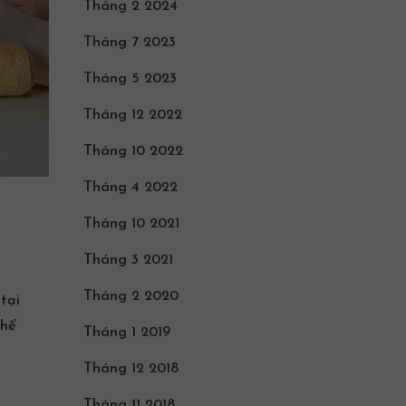
Tháng 2 2024
Tháng 7 2023
Tháng 5 2023
Tháng 12 2022
Tháng 10 2022
Tháng 4 2022
Tháng 10 2021
Tháng 3 2021
Tháng 2 2020
tại
thể
Tháng 1 2019
Tháng 12 2018
Tháng 11 2018