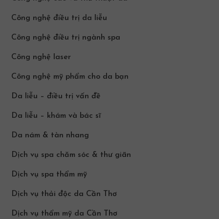
Công nghệ điều trị da liễu
Công nghệ điều trị ngành spa
Công nghệ laser
Công nghệ mỹ phẩm cho da bạn
Da liễu – điều trị vấn đề
Da liễu – khám và bác sĩ
Da nám & tàn nhang
Dịch vụ spa chăm sóc & thư giãn
Dịch vụ spa thẩm mỹ
Dịch vụ thải độc da Cần Thơ
Dịch vụ thẩm mỹ da Cần Thơ