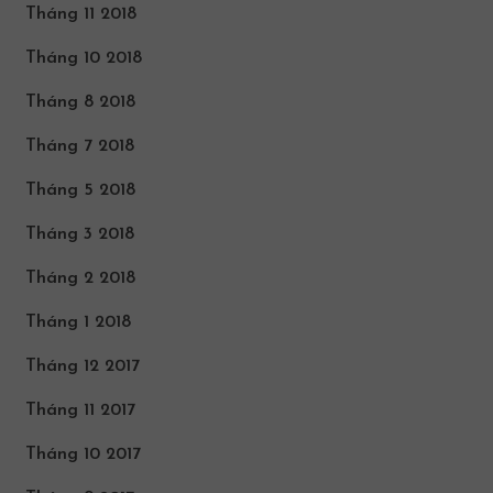
Tháng 11 2018
Tháng 10 2018
Tháng 8 2018
Tháng 7 2018
Tháng 5 2018
Tháng 3 2018
Tháng 2 2018
Tháng 1 2018
Tháng 12 2017
Tháng 11 2017
Tháng 10 2017