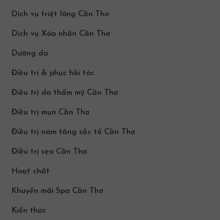
Dịch vụ triệt lông Cần Thơ
Dịch vụ Xóa nhăn Cần Thơ
Dưỡng da
Điều trị & phục hồi tóc
Điều trị da thẩm mỹ Cần Thơ
Điều trị mụn Cần Thơ
Điều trị nám tăng sắc tố Cần Thơ
Điều trị sẹo Cần Thơ
Hoạt chất
Khuyến mãi Spa Cần Thơ
Kiến thức