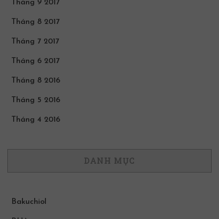
Tháng 9 2017
Tháng 8 2017
Tháng 7 2017
Tháng 6 2017
Tháng 8 2016
Tháng 5 2016
Tháng 4 2016
DANH MỤC
Bakuchiol