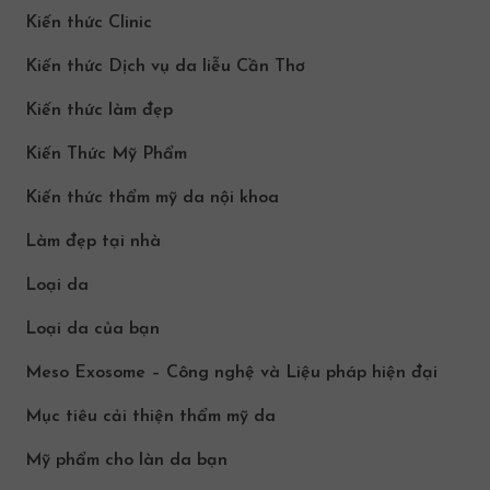
Kiến thức Clinic
Kiến thức Dịch vụ da liễu Cần Thơ
Kiến thức làm đẹp
Kiến Thức Mỹ Phẩm
Kiến thức thẩm mỹ da nội khoa
Làm đẹp tại nhà
Loại da
Loại da của bạn
Meso Exosome – Công nghệ và Liệu pháp hiện đại
Mục tiêu cải thiện thẩm mỹ da
Mỹ phẩm cho làn da bạn