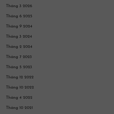
Tháng 3 2026
Tháng 6 2025
Tháng 9 2024
Tháng 3 2024
Tháng 2 2024
Tháng 7 2023
Tháng 5 2023
Tháng 12 2022
Tháng 10 2022
Tháng 4 2022
Tháng 10 2021