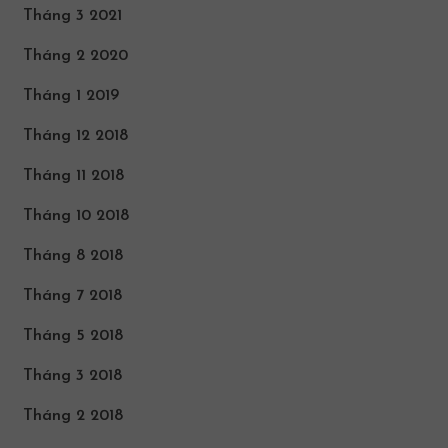
Tháng 3 2021
Tháng 2 2020
Tháng 1 2019
Tháng 12 2018
Tháng 11 2018
Tháng 10 2018
Tháng 8 2018
Tháng 7 2018
Tháng 5 2018
Tháng 3 2018
Tháng 2 2018