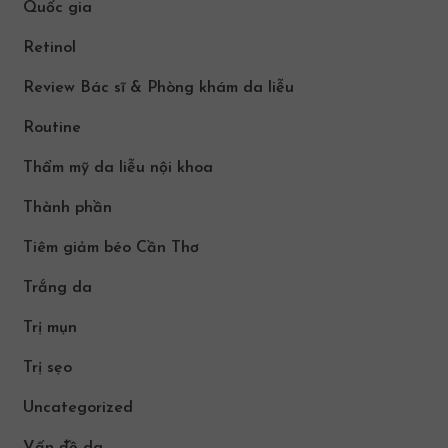
Quốc gia
Retinol
Review Bác sĩ & Phòng khám da liễu
Routine
Thẩm mỹ da liễu nội khoa
Thành phần
Tiêm giảm béo Cần Thơ
Trắng da
Trị mụn
Trị sẹo
Uncategorized