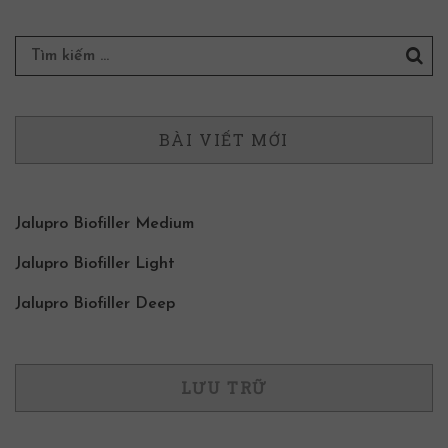
BÀI VIẾT MỚI
Jalupro Biofiller Medium
Jalupro Biofiller Light
Jalupro Biofiller Deep
LƯU TRỮ