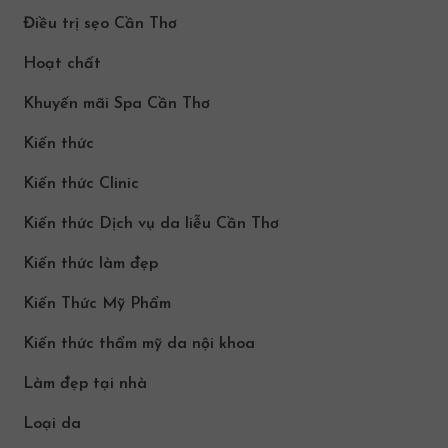
Điều trị sẹo Cần Thơ
Hoạt chất
Khuyến mãi Spa Cần Thơ
Kiến thức
Kiến thức Clinic
Kiến thức Dịch vụ da liễu Cần Thơ
Kiến thức làm đẹp
Kiến Thức Mỹ Phẩm
Kiến thức thẩm mỹ da nội khoa
Làm đẹp tại nhà
Loại da