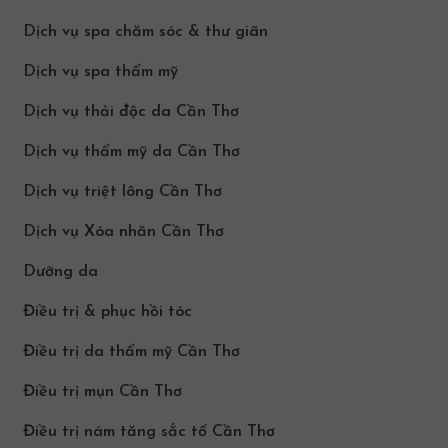
Dịch vụ spa chăm sóc & thư giãn
Dịch vụ spa thẩm mỹ
Dịch vụ thải độc da Cần Thơ
Dịch vụ thẩm mỹ da Cần Thơ
Dịch vụ triệt lông Cần Thơ
Dịch vụ Xóa nhăn Cần Thơ
Dưỡng da
Điều trị & phục hồi tóc
Điều trị da thẩm mỹ Cần Thơ
Điều trị mụn Cần Thơ
Điều trị nám tăng sắc tố Cần Thơ