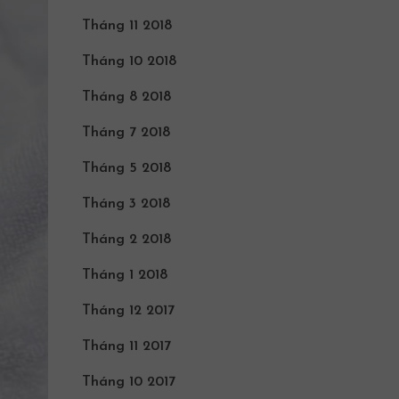
Tháng 11 2018
Tháng 10 2018
Tháng 8 2018
Tháng 7 2018
Tháng 5 2018
Tháng 3 2018
Tháng 2 2018
Tháng 1 2018
Tháng 12 2017
Tháng 11 2017
Tháng 10 2017