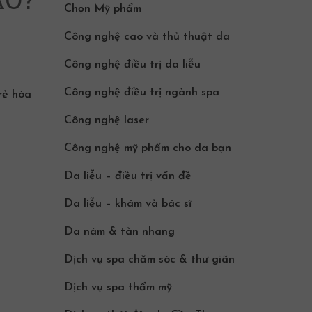
Chọn Mỹ phẩm
Công nghệ cao và thủ thuật da
Công nghệ điều trị da liễu
Công nghệ điều trị ngành spa
rẻ hóa
Công nghệ laser
Công nghệ mỹ phẩm cho da bạn
Da liễu – điều trị vấn đề
Da liễu – khám và bác sĩ
Da nám & tàn nhang
Dịch vụ spa chăm sóc & thư giãn
Dịch vụ spa thẩm mỹ