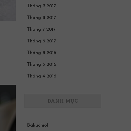
Tháng 9 2017
Tháng 8 2017
Tháng 7 2017
Tháng 6 2017
Tháng 8 2016
Tháng 5 2016
Tháng 4 2016
DANH MỤC
Bakuchiol