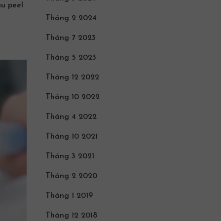
au peel
Tháng 2 2024
Tháng 7 2023
Tháng 5 2023
Tháng 12 2022
Tháng 10 2022
Tháng 4 2022
Tháng 10 2021
Tháng 3 2021
Tháng 2 2020
Tháng 1 2019
Tháng 12 2018