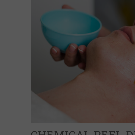
CHEMICAL PEEL Đ