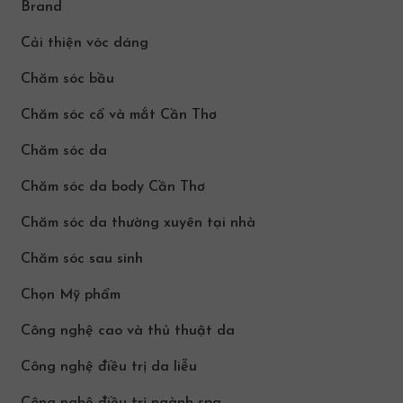
Brand
Cải thiện vóc dáng
Chăm sóc bầu
Chăm sóc cổ và mắt Cần Thơ
Chăm sóc da
Chăm sóc da body Cần Thơ
Chăm sóc da thường xuyên tại nhà
Chăm sóc sau sinh
Chọn Mỹ phẩm
Công nghệ cao và thủ thuật da
Công nghệ điều trị da liễu