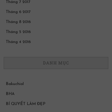
Tháng 7 2017
Tháng 6 2017
Tháng 8 2016
Tháng 5 2016
Tháng 4 2016
DANH MỤC
Bakuchiol
BHA
BÍ QUYẾT LÀM ĐẸP