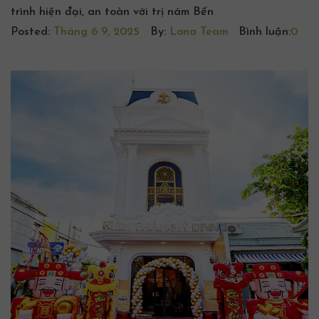
trình hiện đại, an toàn với trị nám Bến
Posted:
Tháng 6 9, 2025
By:
Lona Team
Bình luận:
0