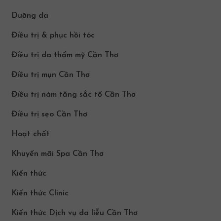
Dưỡng da
Điều trị & phục hồi tóc
Điều trị da thẩm mỹ Cần Thơ
Điều trị mụn Cần Thơ
Điều trị nám tăng sắc tố Cần Thơ
Điều trị sẹo Cần Thơ
Hoạt chất
Khuyến mãi Spa Cần Thơ
Kiến thức
Kiến thức Clinic
Kiến thức Dịch vụ da liễu Cần Thơ