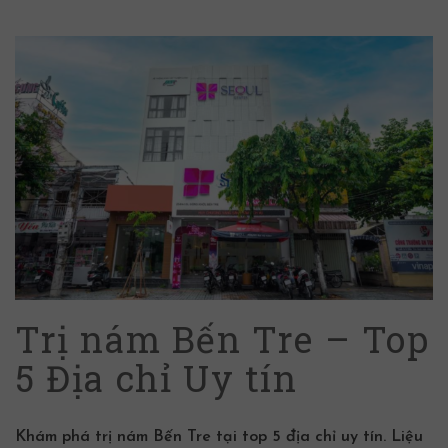
Trị nám Bến Tre – Top
5 Địa chỉ Uy tín
Khám phá trị nám Bến Tre tại top 5 địa chỉ uy tín. Liệu