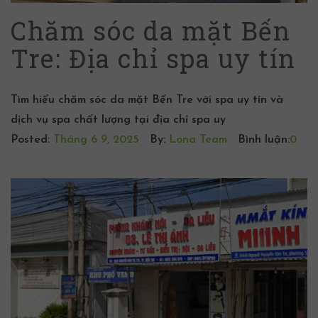
Chăm sóc da mặt Bến
Tre: Địa chỉ spa uy tín
Tìm hiểu chăm sóc da mặt Bến Tre với spa uy tín và
dịch vụ spa chất lượng tại địa chỉ spa uy
Posted:
Tháng 6 9, 2025
By:
Lona Team
Bình luận:
0