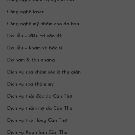
Công nghệ điều trị ngành spa
Công nghệ laser
Công nghệ mỹ phẩm cho da bạn
Da liễu – điều trị vấn đề
Da liễu – khám và bác sĩ
Da nám & tàn nhang
Dịch vụ spa chăm sóc & thư giãn
Dịch vụ spa thẩm mỹ
Dịch vụ thải độc da Cần Thơ
Dịch vụ thẩm mỹ da Cần Thơ
Dịch vụ triệt lông Cần Thơ
Dịch vụ Xóa nhăn Cần Thơ