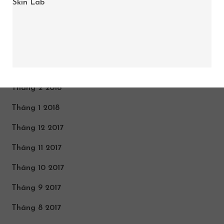
Skin Lab
Tháng 8 2018
Tháng 7 2018
Tháng 5 2018
Tháng 3 2018
Tháng 2 2018
Tháng 1 2018
Tháng 12 2017
Tháng 11 2017
Tháng 10 2017
Tháng 9 2017
Tháng 8 2017