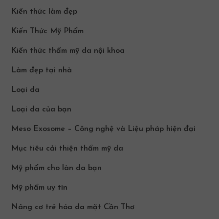
Kiến thức làm đẹp
Kiến Thức Mỹ Phẩm
Kiến thức thẩm mỹ da nội khoa
Làm đẹp tại nhà
Loại da
Loại da của bạn
Meso Exosome – Công nghệ và Liệu pháp hiện đại
Mục tiêu cải thiện thẩm mỹ da
Mỹ phẩm cho làn da bạn
Mỹ phẩm uy tín
Nâng cơ trẻ hóa da mặt Cần Thơ