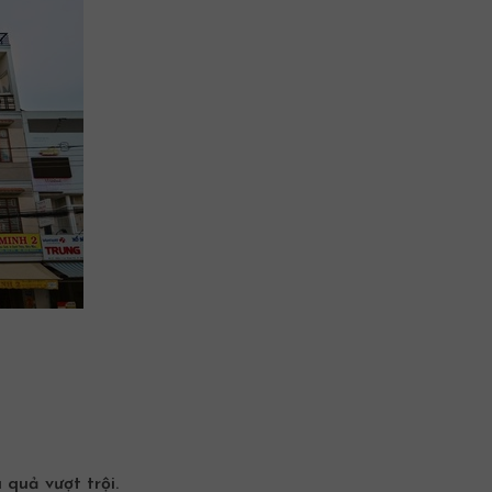
quả vượt trội.