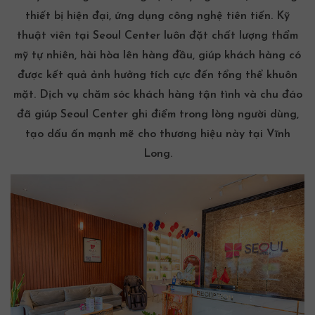
thiết bị hiện đại, ứng dụng công nghệ tiên tiến. Kỹ
thuật viên tại Seoul Center luôn đặt chất lượng thẩm
mỹ tự nhiên, hài hòa lên hàng đầu, giúp khách hàng có
được kết quả ảnh hưởng tích cực đến tổng thể khuôn
mặt. Dịch vụ chăm sóc khách hàng tận tình và chu đáo
đã giúp Seoul Center ghi điểm trong lòng người dùng,
tạo dấu ấn mạnh mẽ cho thương hiệu này tại Vĩnh
Long.