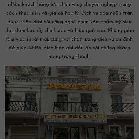
nhiều khách hàng lựa chọn vì sự chuyên nghiệp trong
cách thực hiện và giá cả hợp lý. Dịch vụ xóa nhăn trán
được triển khai với công nghệ phun xăm thẩm mỹ hiện
đại, đảm bảo độ chính xác và hiệu quả cao. Không gian
làm việc thoải mái, cùng với chất lượng dịch vụ ổn định
đã giúp AERA Việt Hàn ghi dấu ấn với những khách
hàng trung thành.