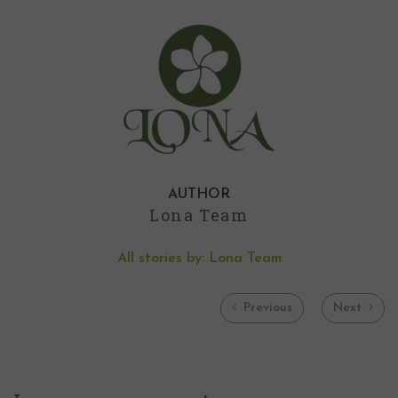
AUTHOR
Lona Team
All stories by: Lona Team
Previous
Next