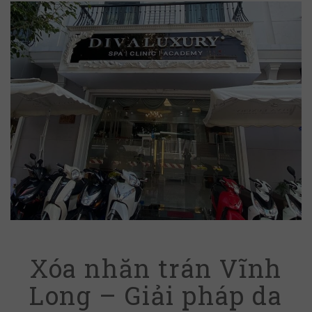
Xóa nhăn trán Vĩnh
Long – Giải pháp da