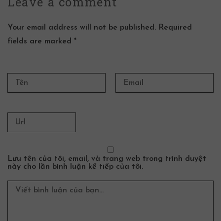
Leave a
comment
Your email address will not be published. Required
fields are marked *
Lưu tên của tôi, email, và trang web trong trình duyệt
này cho lần bình luận kế tiếp của tôi.