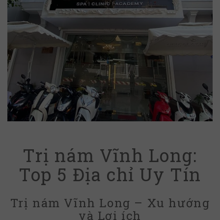
Trị nám Vĩnh Long:
Top 5 Địa chỉ Uy Tín
Trị nám Vĩnh Long – Xu hướng
và Lợi ích