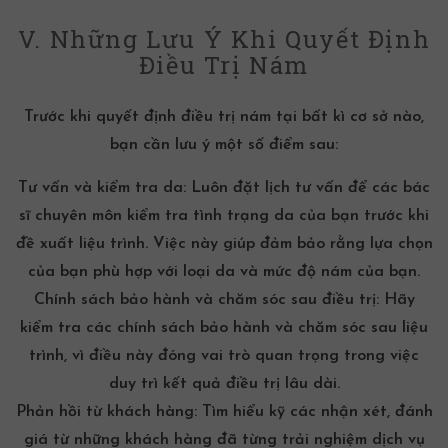
V. Những Lưu Ý Khi Quyết Định
Điều Trị Nám
Trước khi quyết định điều trị nám tại bất kì cơ sở nào,
bạn cần lưu ý một số điểm sau:
Tư vấn và kiểm tra da:
Luôn đặt lịch tư vấn để các bác
sĩ chuyên môn kiểm tra tình trạng da của bạn trước khi
đề xuất liệu trình. Việc này giúp đảm bảo rằng lựa chọn
của bạn phù hợp với loại da và mức độ nám của bạn.
Chính sách bảo hành và chăm sóc sau điều trị:
Hãy
kiểm tra các chính sách bảo hành và chăm sóc sau liệu
trình, vì điều này đóng vai trò quan trọng trong việc
duy trì kết quả điều trị lâu dài.
Phản hồi từ khách hàng:
Tìm hiểu kỹ các nhận xét, đánh
giá từ những khách hàng đã từng trải nghiệm dịch vụ