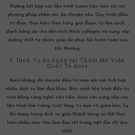
Hường kết hợp các liệu trình Laser tiên tiến với các
phương pháp chăm sóc da chuyên sâu. Quy trình điều
trị được thực hiện theo từng giai đoạn, từ làm sạch,
đánh bóng da cho đến kích thích collagen và cung cấp
dưỡng chất tự nhiên, giúp da phục hồi hoàn toàn sau
tổn thương.
5. Dịch Vụ Đa Dạng tại Thẩm Mỹ Viện
Quốc Tế Aura
Aura không chỉ chuyên điều trị nám mà còn tích hợp
nhiều dịch vụ làm đẹp khác. Bên cạnh liệu trình điều trị
nám bằng công nghệ tiên tiến, Aura còn cung cấp các
liệu trình làm trắng, triệt lông, trị mụn và giảm béo. Sự
đa dạng trong dịch vụ giúp khách hàng có thể thực
hiện nhiều mục tiêu làm đẹp chỉ trong một địa chỉ duy
nhất.