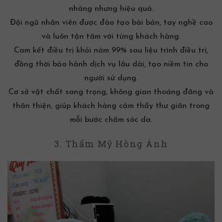
nhàng nhưng hiệu quả.
Đội ngũ nhân viên được đào tạo bài bản, tay nghề cao
và luôn tận tâm với từng khách hàng.
Cam kết điều trị khỏi nám 99% sau liệu trình điều trị,
đồng thời bảo hành dịch vụ lâu dài, tạo niềm tin cho
người sử dụng.
Cơ sở vật chất sang trọng, không gian thoáng đãng và
thân thiện, giúp khách hàng cảm thấy thư giãn trong
mỗi bước chăm sóc da.
3. Thẩm Mỹ Hồng Ánh