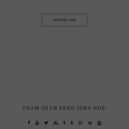
KHUYẾN MÃI
THAM QUAN KÊNH LONA NHÉ!