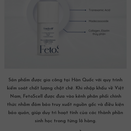
Sản phẩm được gia công tại Hàn Quốc với quy trình
kiểm soát chất lượng chặt chẽ. Khi nhập khẩu về Việt
Nam, FetoScell được đưa vào kênh phân phối chính
thức nhằm đảm bảo truy xuất nguồn gốc và điều kiện
bảo quản, giúp duy trì hoạt tính của các thành phần
sinh học trong từng lô hàng.