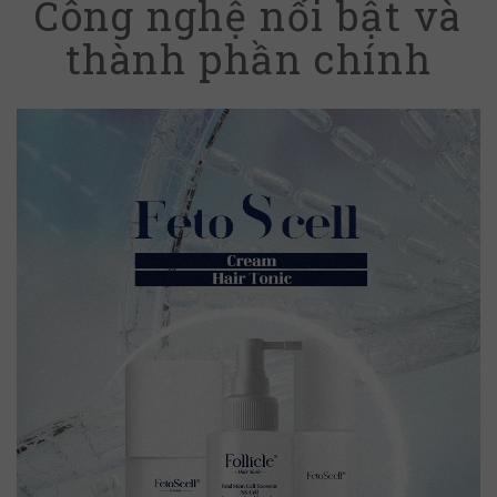
Công nghệ nổi bật và
thành phần chính