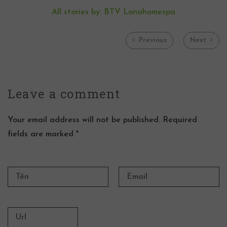
All stories by: BTV Lonahomespa
Previous
Next
Leave a
comment
Your email address will not be published. Required
fields are marked *