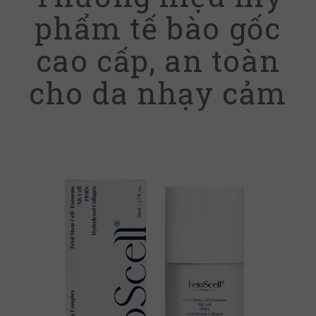
phẩm tế bào gốc
cao cấp, an toàn
cho da nhạy cảm