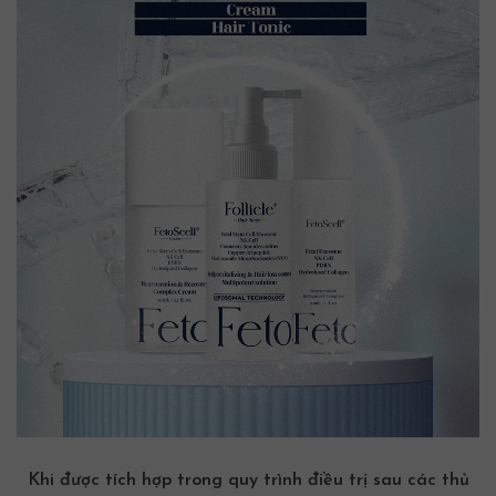
Khi được tích hợp trong quy trình điều trị sau các thủ