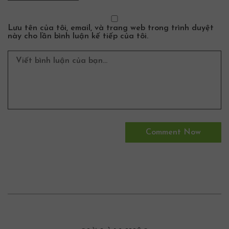
Lưu tên của tôi, email, và trang web trong trình duyệt
này cho lần bình luận kế tiếp của tôi.