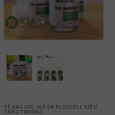
TẾ BÀO GỐC 5GF DR PLUSCELL SIÊU
TĂNG TRƯỞNG