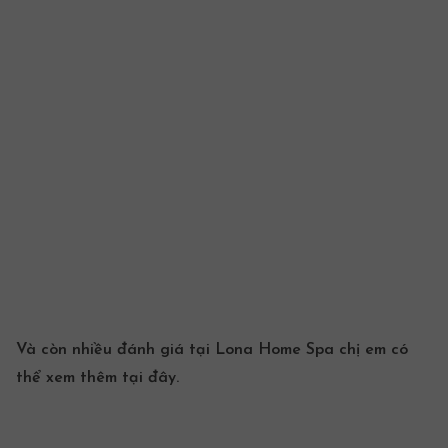
Và còn nhiều đánh giá tại Lona Home Spa chị em có
thể xem thêm
tại đây
.