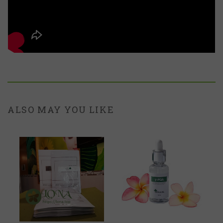
ALSO MAY YOU LIKE