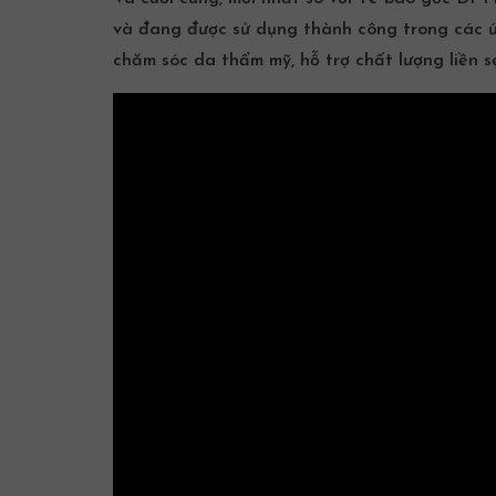
và đang được sử dụng thành công trong các ứn
chăm sóc da thẩm mỹ, hỗ trợ chất lượng liền 