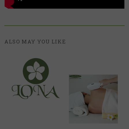
ALSO MAY YOU LIKE