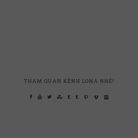
THAM QUAN KÊNH LONA NHÉ!