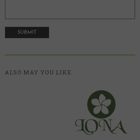
ALSO MAY YOU LIKE