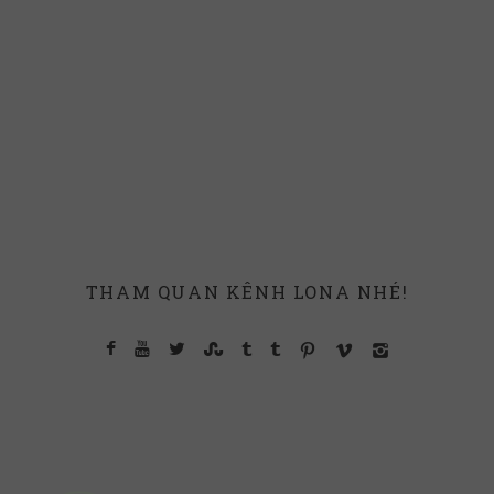
THAM QUAN KÊNH LONA NHÉ!