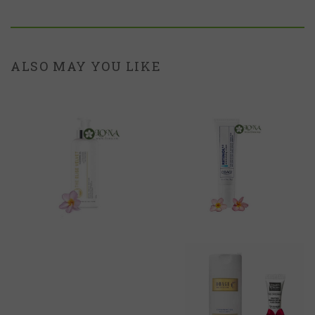
ALSO MAY YOU LIKE