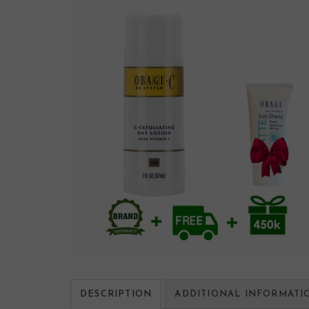
DESCRIPTION
ADDITIONAL INFORMATI