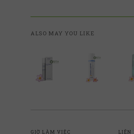
ALSO MAY YOU LIKE
GIỜ LÀM VIỆC
LIÊN