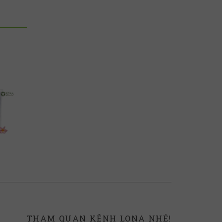
THAM QUAN KÊNH LONA NHÉ!