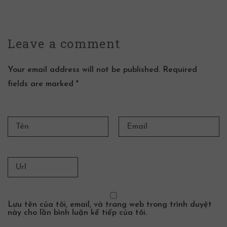
Leave a
comment
Your email address will not be published. Required
fields are marked *
Lưu tên của tôi, email, và trang web trong trình duyệt
này cho lần bình luận kế tiếp của tôi.