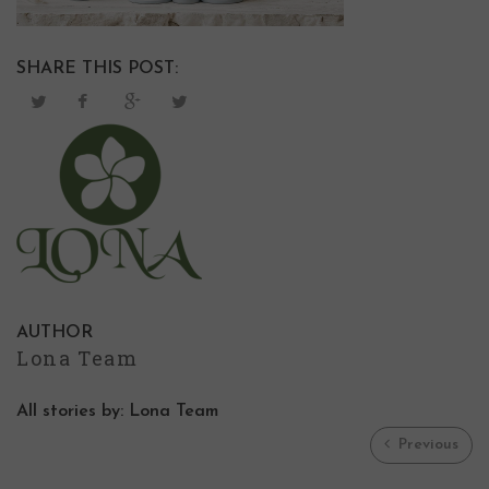
SHARE THIS POST:
AUTHOR
Lona Team
All stories by: Lona Team
Previous