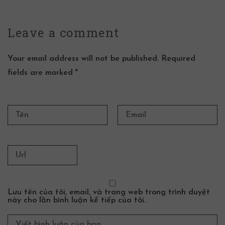
Leave a
comment
Your email address will not be published. Required
fields are marked *
Lưu tên của tôi, email, và trang web trong trình duyệt
này cho lần bình luận kế tiếp của tôi.