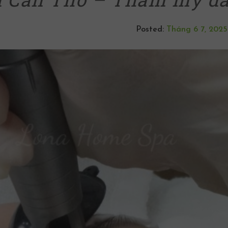
Posted:
Tháng 6 7, 2025