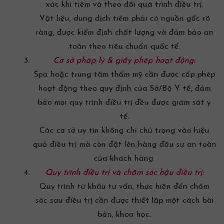
xác khi tiêm và theo dõi quá trình điều trị.
Vật liệu, dung dịch tiêm phải có nguồn gốc rõ
ràng, được kiểm định chất lượng và đảm bảo an
toàn theo tiêu chuẩn quốc tế.
Cơ sở pháp lý & giấy phép hoạt động:
Spa hoặc trung tâm thẩm mỹ cần được cấp phép
hoạt động theo quy định của Sở/Bộ Y tế, đảm
bảo mọi quy trình điều trị đều được giám sát y
tế.
Các cơ sở uy tín không chỉ chú trọng vào hiệu
quả điều trị mà còn đặt lên hàng đầu sự an toàn
của khách hàng.
Quy trình điều trị và chăm sóc hậu điều trị:
Quy trình từ khâu tư vấn, thực hiện đến chăm
sóc sau điều trị cần được thiết lập một cách bài
bản, khoa học.