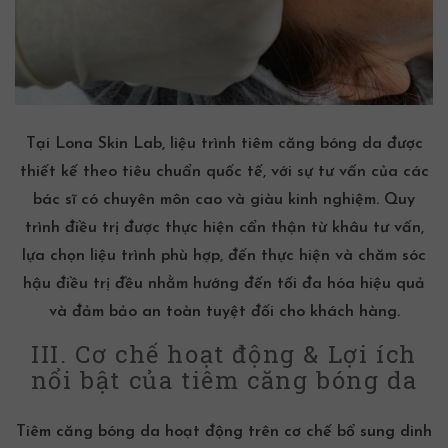
Tại Lona Skin Lab, liệu trình tiêm căng bóng da được
thiết kế theo tiêu chuẩn quốc tế, với sự tư vấn của các
bác sĩ có chuyên môn cao và giàu kinh nghiệm. Quy
trình điều trị được thực hiện cẩn thận từ khâu tư vấn,
lựa chọn liệu trình phù hợp, đến thực hiện và chăm sóc
hậu điều trị đều nhằm hướng đến tối đa hóa hiệu quả
và đảm bảo an toàn tuyệt đối cho khách hàng.
III. Cơ chế hoạt động & Lợi ích
nổi bật của tiêm căng bóng da
Tiêm căng bóng da hoạt động trên cơ chế bổ sung dinh