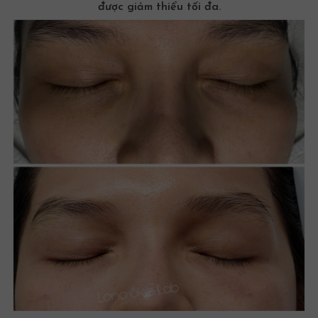
được giảm thiểu tối đa.