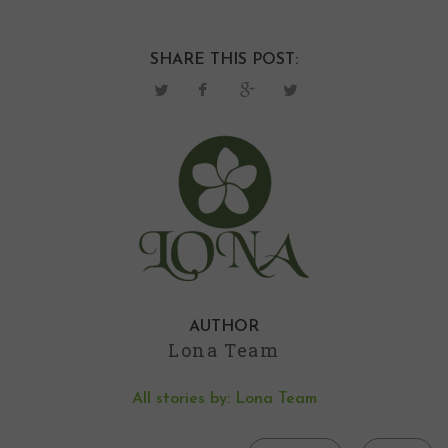
SHARE THIS POST:
AUTHOR
Lona Team
All stories by: Lona Team