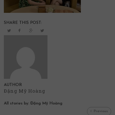
SHARE THIS POST:
AUTHOR
Đặng Mỹ Hoàng
All stories by: Đặng Mỹ Hoàng
Previous