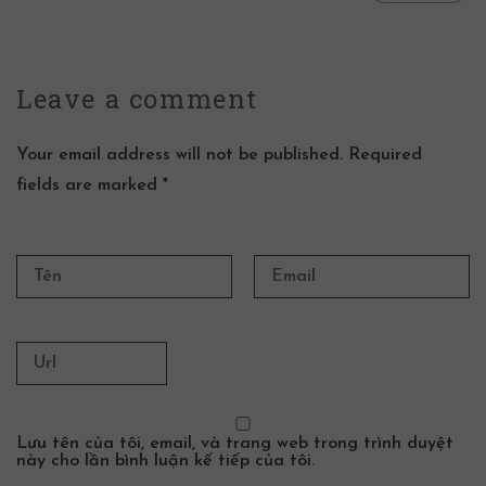
Leave a
comment
Your email address will not be published. Required
fields are marked *
Lưu tên của tôi, email, và trang web trong trình duyệt
này cho lần bình luận kế tiếp của tôi.