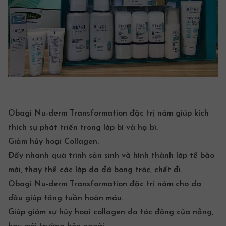
Obagi Nu-derm Transformation đặc trị nám giúp kích
thích sự phát triển trong lớp bì và hạ bì.
Giảm hủy hoại Collagen.
Đẩy nhanh quá trình sản sinh và hình thành lớp tế bào
mới, thay thế các lớp da đã bong tróc, chết đi.
Obagi Nu-derm Transformation đặc trị nám cho da
dầu giúp tăng tuần hoàn máu.
Giúp giảm sự hủy hoại collagen do tác động của nắng,