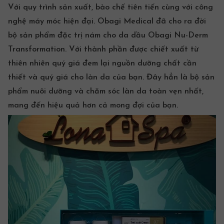
Với quy trình sản xuất, bào chế tiên tiến cùng với công
nghệ máy móc hiện đại. Obagi Medical đã cho ra đời
bộ sản phẩm đặc trị nám cho da dầu Obagi Nu-Derm
Transformation. Với thành phần được chiết xuất từ
thiên nhiên quý giá đem lại nguồn dưỡng chất cần
thiết và quý giá cho làn da của bạn. Đây hẳn là bộ sản
phẩm nuôi dưỡng và chăm sóc làn da toàn vẹn nhất,
mang đến hiệu quả hơn cả mong đợi của bạn.