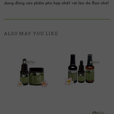
dụng đúng sản phẩm phù hợp nhất với làn da Bạn nhé!
ALSO MAY YOU LIKE