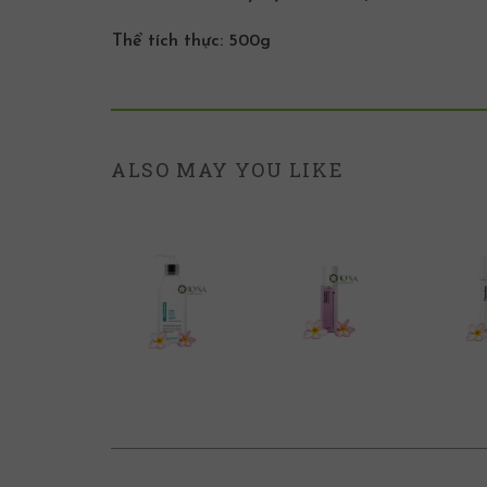
Thể tích thực: 500g
ALSO MAY YOU LIKE