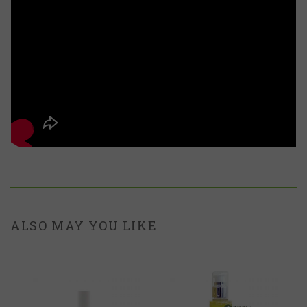
ALSO MAY YOU LIKE