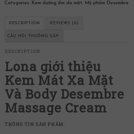
Categories:
Kem dưỡng ẩm da mặt
,
Mỹ phẩm Desembre
DESCRIPTION
REVIEWS (0)
CÂU HỎI THƯỜNG GẶP
DESCRIPTION
Lona giới thiệu
Kem Mát Xa Mặt
Và Body Desembre
Massage Cream
THÔNG TIN SẢN PHẨM: