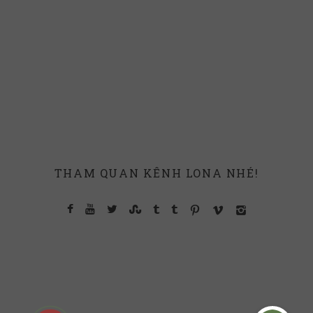
THAM QUAN KÊNH LONA NHÉ!