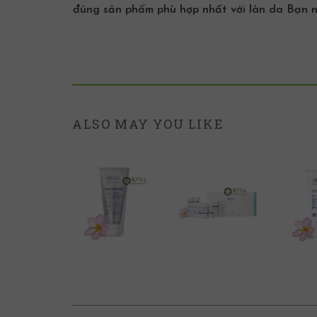
đúng sản phẩm phù hợp nhất với làn da Bạn n
ALSO MAY YOU LIKE