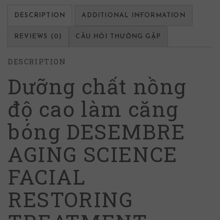
DESCRIPTION
ADDITIONAL INFORMATION
REVIEWS (0)
CÂU HỎI THƯỜNG GẶP
DESCRIPTION
Dưỡng chất nồng
độ cao làm căng
bóng DESEMBRE
AGING SCIENCE
FACIAL
RESTORING