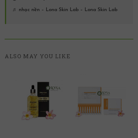
♬ nhạc nền – Lona Skin Lab – Lona Skin Lab
ALSO MAY YOU LIKE