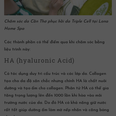
Chăm sóc da Cần Thơ phục hồi da Triple Cell tại Lona
Home Spa
Các thành phần có thể điểm qua khi chăm sóc bằng
liệu trình này:
HA (hyaluronic Acid)
Có tác dụng duy trì cấu trúc và các lớp da. Collagen
tạo cho da độ săn chắc nhưng chính HA là chất nuôi
dưỡng và tạo ẩm cho collagen. Phân tử HA có thể gia
tăng trọng lượng lên đến 1000 lần khi hòa vào môi
trường nước của da. Do đó HA có khả năng giữ nước
rất tốt giúp dưỡng ẩm làm mờ nếp nhăn và căng bóng