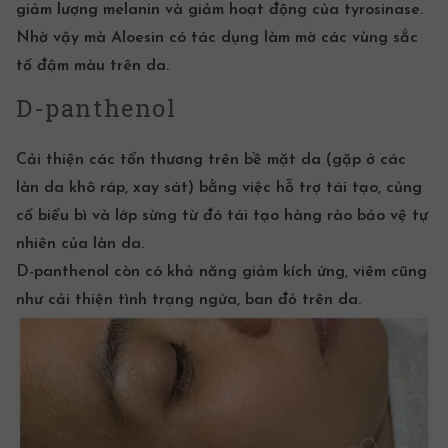
giảm lượng melanin và giảm hoạt động của tyrosinase.
Nhờ vậy mà Aloesin có tác dụng làm mờ các vùng sắc
tố đậm màu trên da.
D-panthenol
Cải thiện các tổn thương trên bề mặt da (gặp ở các
làn da khô ráp, xay sát) bằng việc hỗ trợ tái tạo, củng
cố biểu bì và lớp sừng từ đó tái tạo hàng rào bảo vệ tự
nhiên của làn da.
D-panthenol còn có khả năng giảm kích ứng, viêm cũng
như cải thiện tình trạng ngứa, ban đỏ trên da.