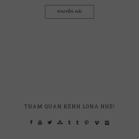
KHUYẾN MÃI
THAM QUAN KÊNH LONA NHÉ!