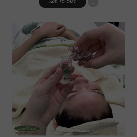
ADD TO CART