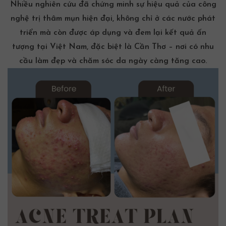
Nhiều nghiên cứu đã chứng minh sự hiệu quả của công
nghệ trị thâm mụn hiện đại, không chỉ ở các nước phát
triển mà còn được áp dụng và đem lại kết quả ấn
tượng tại Việt Nam, đặc biệt là Cần Thơ – nơi có nhu
cầu làm đẹp và chăm sóc da ngày càng tăng cao.