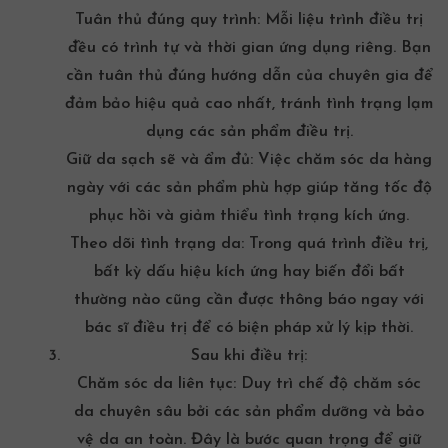
Tuân thủ đúng quy trình: Mỗi liệu trình điều trị
đều có trình tự và thời gian ứng dụng riêng. Bạn
cần tuân thủ đúng hướng dẫn của chuyên gia để
đảm bảo hiệu quả cao nhất, tránh tình trạng lạm
dụng các sản phẩm điều trị.
Giữ da sạch sẽ và ẩm đủ: Việc
chăm sóc da hàng
ngày
với các sản phẩm phù hợp giúp tăng tốc độ
phục hồi và giảm thiểu tình trạng kích ứng.
Theo dõi tình trạng da: Trong quá trình điều trị,
bất kỳ dấu hiệu kích ứng hay biến đổi bất
thường nào cũng cần được thông báo ngay với
bác sĩ điều trị để có biện pháp xử lý kịp thời.
Sau khi điều trị:
Chăm sóc da liên tục: Duy trì chế độ chăm sóc
da chuyên sâu bởi các sản phẩm dưỡng và bảo
vệ da an toàn. Đây là bước quan trọng để giữ