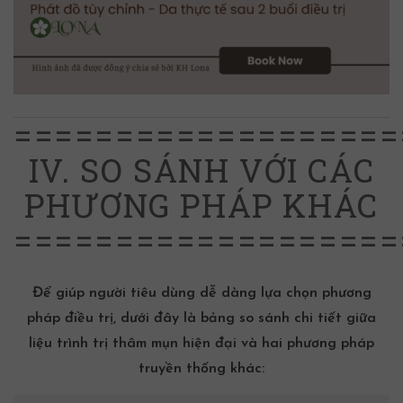
===================
IV. SO SÁNH VỚI CÁC
PHƯƠNG PHÁP KHÁC
===================
Để giúp người tiêu dùng dễ dàng lựa chọn phương
pháp điều trị, dưới đây là bảng so sánh chi tiết giữa
liệu trình trị thâm mụn hiện đại và hai phương pháp
truyền thống khác: