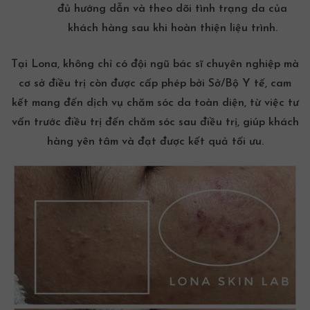
đủ hướng dẫn và theo dõi tình trạng da của
khách hàng sau khi hoàn thiện liệu trình.
Tại Lona, không chỉ có đội ngũ bác sĩ chuyên nghiệp mà
cơ sở điều trị còn được cấp phép bởi Sở/Bộ Y tế, cam
kết mang đến dịch vụ chăm sóc da toàn diện, từ việc tư
vấn trước điều trị đến chăm sóc sau điều trị, giúp khách
hàng yên tâm và đạt được kết quả tối ưu.