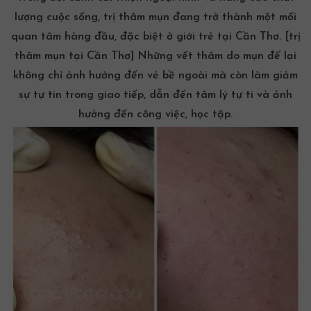
lượng cuộc sống, trị thâm mụn đang trở thành một mối
quan tâm hàng đầu, đặc biệt ở giới trẻ tại Cần Thơ.
[trị
thâm mụn tại Cần Thơ]
Những vết thâm do mụn để lại
không chỉ ảnh hưởng đến vẻ bề ngoài mà còn làm giảm
sự tự tin trong giao tiếp, dẫn đến tâm lý tự ti và ảnh
hưởng đến công việc, học tập.