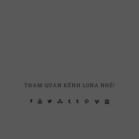
THAM QUAN KÊNH LONA NHÉ!