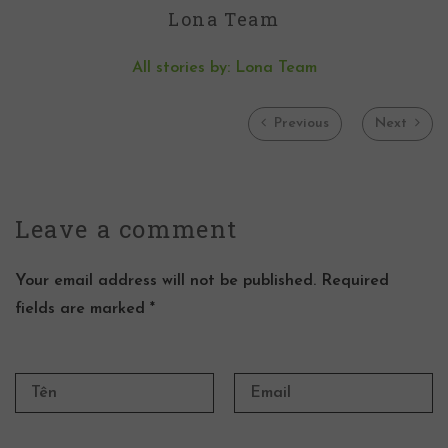
Lona Team
All stories by: Lona Team
Previous
Next
Leave a
comment
Your email address will not be published. Required
fields are marked *