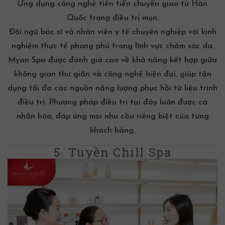
Ứng dụng công nghệ tiên tiến chuyển giao từ Hàn
Quốc trong
điều trị mụn
.
Đội ngũ bác sĩ và nhân viên y tế chuyên nghiệp với kinh
nghiệm thực tế phong phú trong lĩnh vực chăm sóc da.
Myan Spa được đánh giá cao về khả năng kết hợp giữa
không gian thư giãn và công nghệ hiện đại, giúp tận
dụng tối đa các nguồn năng lượng phục hồi từ liệu trình
điều trị. Phương pháp điều trị tại đây luôn được cá
nhân hóa, đáp ứng mọi nhu cầu riêng biệt của từng
khách hàng.
5. Tuyền Chill Spa