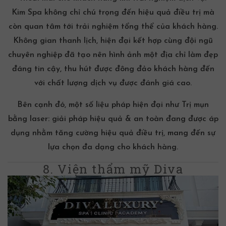
Kim Spa không chỉ chú trọng đến hiệu quả điều trị mà
còn quan tâm tới trải nghiệm tổng thể của khách hàng.
Không gian thanh lịch, hiện đại kết hợp cùng đội ngũ
chuyên nghiệp đã tạo nên hình ảnh một địa chỉ làm đẹp
đáng tin cậy, thu hút được đông đảo khách hàng đến
với chất lượng dịch vụ được đánh giá cao.
Bên cạnh đó, một số liệu pháp hiện đại như
Trị mụn
bằng laser: giải pháp hiệu quả & an toàn
đang được áp
dụng nhằm tăng cường hiệu quả điều trị, mang đến sự
lựa chọn đa dạng cho khách hàng.
8. Viện thẩm mỹ Diva