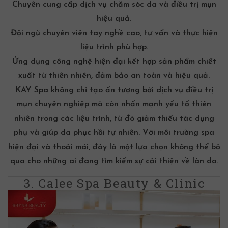
Chuyên cung cấp dịch vụ
chăm sóc da
và
điều trị mụn
hiệu quả.
Đội ngũ chuyên viên tay nghề cao, tư vấn và thực hiện
liệu trình phù hợp.
Ứng dụng công nghệ hiện đại kết hợp sản phẩm chiết
xuất từ thiên nhiên, đảm bảo an toàn và hiệu quả.
KAY Spa không chỉ tạo ấn tượng bởi dịch vụ
điều trị
mụn
chuyên nghiệp mà còn nhấn mạnh yếu tố thiên
nhiên trong các liệu trình, từ đó giảm thiểu tác dụng
phụ và giúp da phục hồi tự nhiên. Với môi trường spa
hiện đại và thoải mái, đây là một lựa chọn không thể bỏ
qua cho những ai đang tìm kiếm sự cải thiện về làn da.
3. Calee Spa Beauty & Clinic