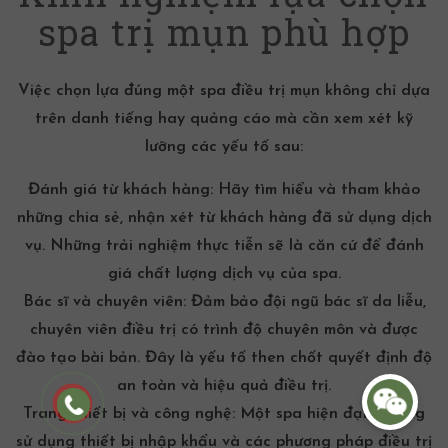
spa trị mụn phù hợp
Việc chọn lựa đúng một spa điều trị mụn không chỉ dựa
trên danh tiếng hay quảng cáo mà cần xem xét kỹ
lưỡng các yếu tố sau:
Đánh giá từ khách hàng:
Hãy tìm hiểu và tham khảo
những chia sẻ, nhận xét từ khách hàng đã sử dụng dịch
vụ. Những trải nghiệm thực tiễn sẽ là căn cứ để đánh
giá chất lượng dịch vụ của spa.
Bác sĩ và chuyên viên:
Đảm bảo đội ngũ bác sĩ da liễu,
chuyên viên điều trị có trình độ chuyên môn và được
đào tạo bài bản. Đây là yếu tố then chốt quyết định độ
an toàn và hiệu quả điều trị.
Trang thiết bị và công nghệ:
Một spa hiện đại thường
sử dụng thiết bị nhập khẩu và các phương pháp điều trị