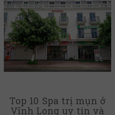
Top 10 Spa trị mụn ở
Vĩnh Long uy tín và