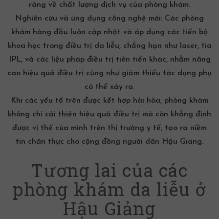
ràng về chất lượng dịch vụ của phòng khám.
Nghiên cứu và ứng dụng công nghệ mới:
Các phòng
khám hàng đầu luôn cập nhật và áp dụng các tiến bộ
khoa học trong điều trị da liễu, chẳng hạn như laser, tia
IPL, và các liệu pháp điều trị tiên tiến khác, nhằm nâng
cao hiệu quả điều trị cũng như giảm thiểu tác dụng phụ
có thể xảy ra.
Khi các yếu tố trên được kết hợp hài hòa, phòng khám
không chỉ cải thiện hiệu quả điều trị mà còn khẳng định
được vị thế của mình trên thị trường y tế, tạo ra niềm
tin chân thực cho cộng đồng người dân Hậu Giang.
Tương lai của các
phòng khám da liễu ở
Hậu Giảng