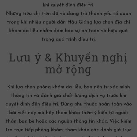
khi quyết định điều trị.
Những tiêu chí trên đã và đang trở thành yếu tố quan
trọng khi nhiều người dân Hậu Giáng lựa chọn địa chỉ
khám da liễu nhằm đảm bảo sự an toàn và hiệu quả
trong quá trình điều trị.
Lưu ý & Khuyến nghị
mở rộng
Khi lựa chọn phòng khám da liễu, bạn nên tự xác minh
thông tin và đánh giá chất lượng dịch vụ trước khi
quyết định đến điều trị. Đừng phụ thuộc hoàn toàn vào
bài viết này mà hãy tham khảo thêm ý kiến từ người
thân, bạn bè hoặc các nguồn thông tin khác. Việc kiểm
tra trực tiếp phòng khám, tham khảo các đánh giá trực