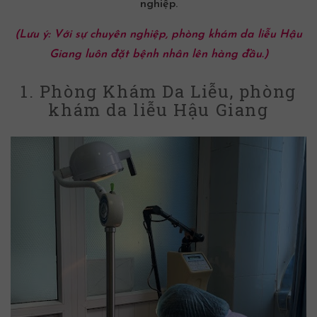
nghiệp.
(Lưu ý: Với sự chuyên nghiệp,
phòng
khám da liễu
Hậu
Giang
luôn đặt bệnh nhân lên hàng đầu.)
1. Phòng Khám Da Liễu, phòng
khám da liễu Hậu Giang