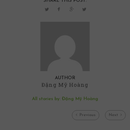
SHARE THIS POST:
AUTHOR
Đặng Mỹ Hoàng
All stories by: Đặng Mỹ Hoàng
Previous
Next