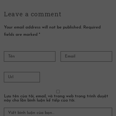
Leave a
comment
Your email address will not be published. Required
fields are marked *
Lưu tên của tôi, email, và trang web trong trình duyệt
này cho lần bình luận kế tiếp của tôi.