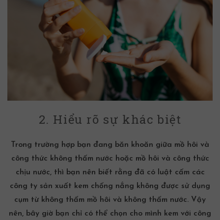
2. Hiểu rõ sự khác biệt
Trong trường hợp bạn đang băn khoăn giữa mồ hôi và
công thức không thấm nước hoặc mồ hôi và công thức
chịu nước, thì bạn nên biết rằng đã có luật cấm các
công ty sản xuất
kem chống nắng
không được sử dụng
cụm từ không thấm mồ hôi và không thấm nước. Vậy
nên, bây giờ bạn chỉ có thể chọn cho mình kem với công