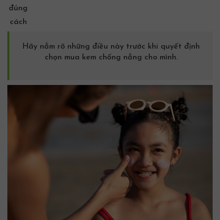
Hãy nắm rõ những điều này trước khi quyết định
chọn mua
kem chống nắng
cho mình.