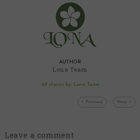
AUTHOR
Lona Team
All stories by: Lona Team
Previous
Next
Leave a
comment