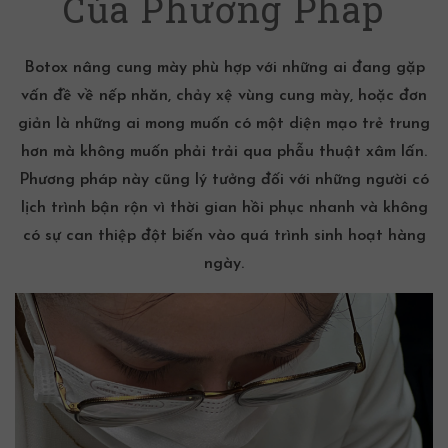
Của Phương Pháp
Botox nâng cung mày phù hợp với những ai đang gặp
vấn đề về nếp nhăn, chảy xệ vùng cung mày, hoặc đơn
giản là những ai mong muốn có một diện mạo trẻ trung
hơn mà không muốn phải trải qua phẫu thuật xâm lấn.
Phương pháp này cũng lý tưởng đối với những người có
lịch trình bận rộn vì thời gian hồi phục nhanh và không
có sự can thiệp đột biến vào quá trình sinh hoạt hàng
ngày.