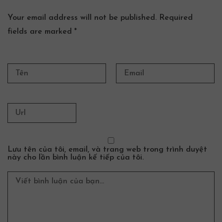
Your email address will not be published. Required
fields are marked *
Lưu tên của tôi, email, và trang web trong trình duyệt
này cho lần bình luận kế tiếp của tôi.