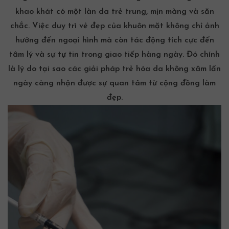
khao khát có một làn da trẻ trung, mịn màng và săn
chắc. Việc duy trì vẻ đẹp của khuôn mặt không chỉ ảnh
hưởng đến ngoại hình mà còn tác động tích cực đến
tâm lý và sự tự tin trong giao tiếp hàng ngày. Đó chính
là lý do tại sao các giải pháp
trẻ hóa da
không xâm lấn
ngày càng nhận được sự quan tâm từ cộng đồng làm
đẹp.