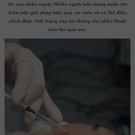
tin của nhiều người. Nhiều người luôn mong muốn tìm
kiếm một giải pháp hiệu quả, an toàn và có thể điều
chỉnh được tình trạng này mà không cần phẫu thuật
xâm lấn quá mức.