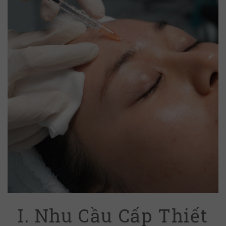
I. Nhu Cầu Cấp Thiết