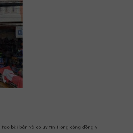
 tạo bài bản và có uy tín trong cộng đồng y