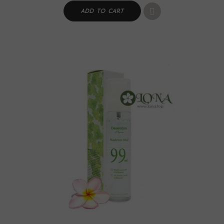
ADD TO CART