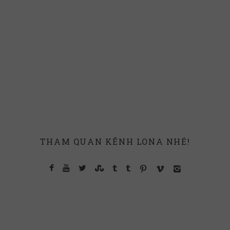
THAM QUAN KÊNH LONA NHÉ!