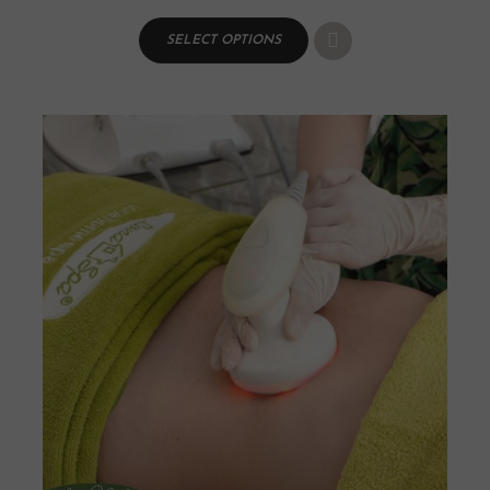
SELECT OPTIONS