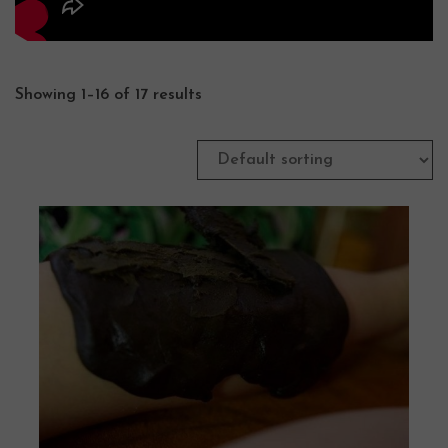
Showing 1–16 of 17 results