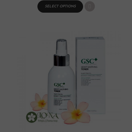
SELECT OPTIONS