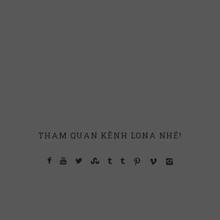
THAM QUAN KÊNH LONA NHÉ!