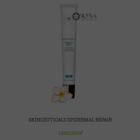
SKINCEUTICALS EPIDERMAL REPAIR
1,850,000
₫